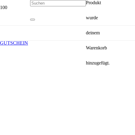
Produkt
wurde
deinem
GUTSCHEIN
Warenkorb
hinzugefügt.