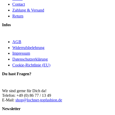
Contact
Zahlung & Versand
Return
Infos
AGB
Widerrufsbelehrung
Impressum
Datenschutzerklärung
Cookie-Richtlinie (EU)
Du hast Fragen?
Wir sind gerne für Dich da!
Telefon: +49 (0) 86 77 / 13 49
E-Mail:
shop@lochner-topfashion.de
Newsletter