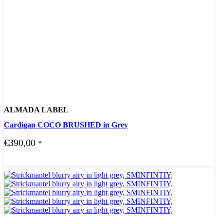
ALMADA LABEL
Cardigan COCO BRUSHED in Grey
€
390,00
*