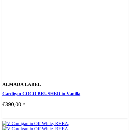
ALMADA LABEL
Cardigan COCO BRUSHED in Vanilla
€
390,00
*