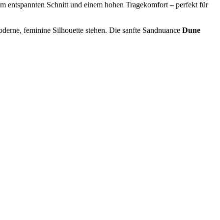
nem entspannten Schnitt und einem hohen Tragekomfort – perfekt für
moderne, feminine Silhouette stehen. Die sanfte Sandnuance
Dune