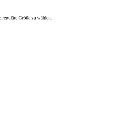
ie reguläre Größe zu wählen.