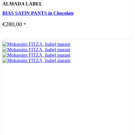
ALMADA LABEL
BIAS SATIN PANTS in Chocolate
€
280,00
*