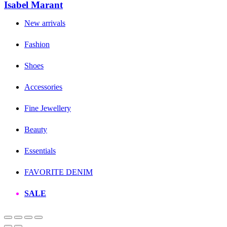
Isabel Marant
New arrivals
Fashion
Shoes
Accessories
Fine Jewellery
Beauty
Essentials
FAVORITE DENIM
SALE