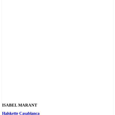
ISABEL MARANT
Halskette Casablanca