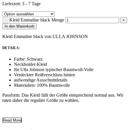
Lieferzeit:
3 - 7 Tage
Kleid Emmaline black Menge
In den Warenkorb
Kleid Emmaline black von ULLA JOHNSON
DETAILS:
Farbe: Schwarz
Neckholder-Kleid
für Ulla Johnson typischer Baumwoll-Voile
Verdeckter Reißverschluss hinten
aufwendige Ausschnittdetails
Materialien: 100% Baumwolle
Passform: Das Kleid fällt der Größe entsprechend normal aus. Wir
raten daher die reguläre Größe zu wählen.
Read More