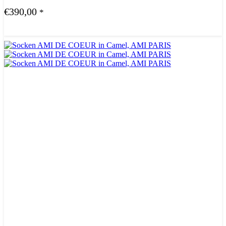
€
390,00
*