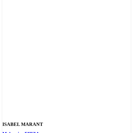
ISABEL MARANT