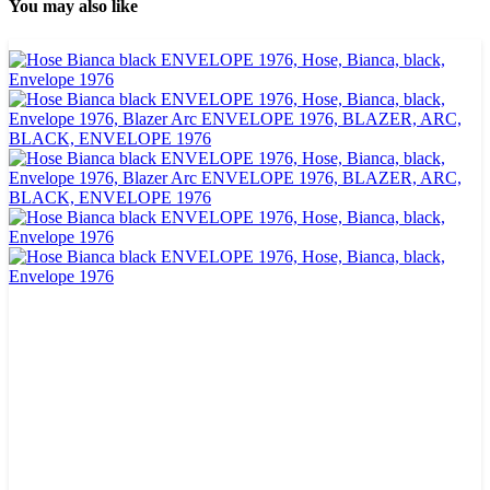
You may also like