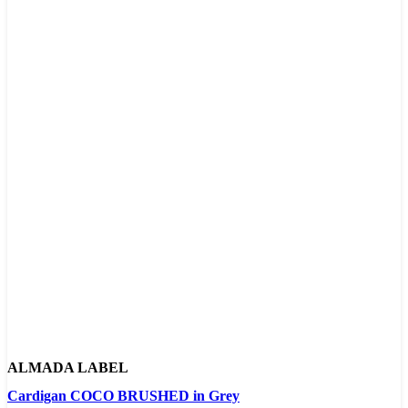
ALMADA LABEL
Cardigan COCO BRUSHED in Grey