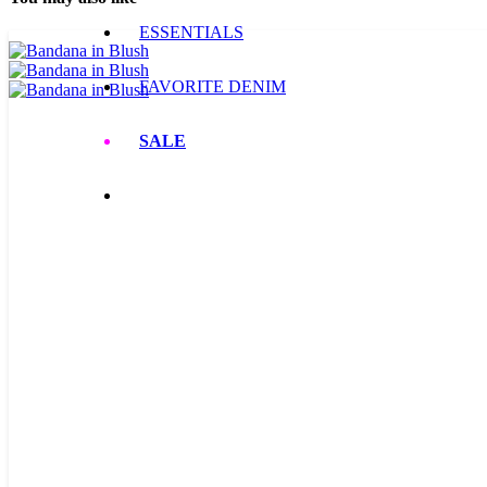
ESSENTIALS
FAVORITE DENIM
SALE