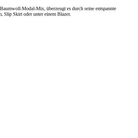
n Baumwoll-Modal-Mix, überzeugt es durch seine entspannte
, Slip Skirt oder unter einem Blazer.