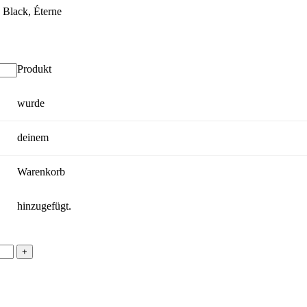
Produkt
wurde
deinem
Warenkorb
hinzugefügt.