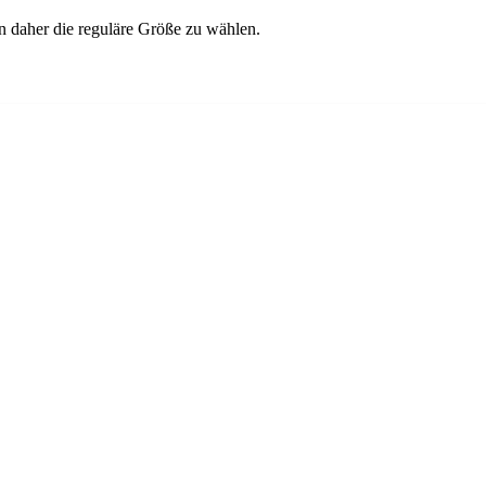
en daher die reguläre Größe zu wählen.