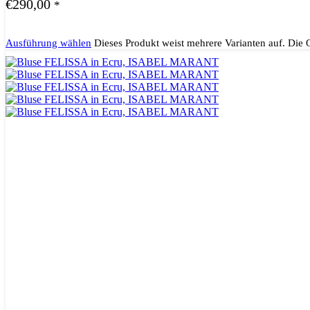
€
290,00
*
Ausführung wählen
Dieses Produkt weist mehrere Varianten auf. Die