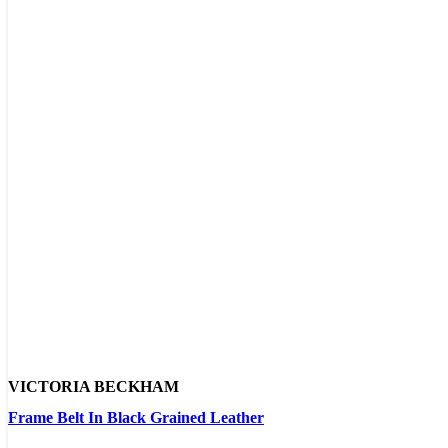
VICTORIA BECKHAM
Frame Belt In Black Grained Leather