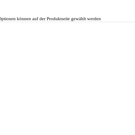
 Optionen können auf der Produktseite gewählt werden