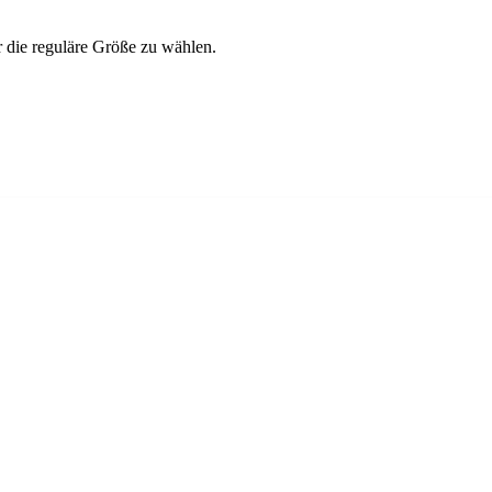
r die reguläre Größe zu wählen.