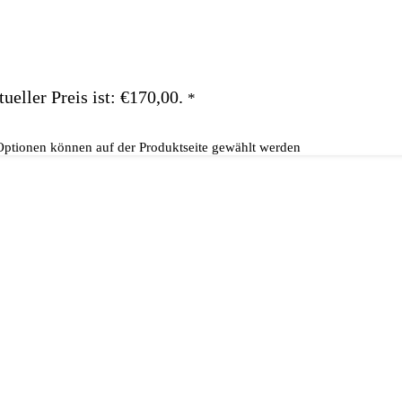
ueller Preis ist: €170,00.
*
 Optionen können auf der Produktseite gewählt werden