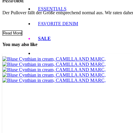
PASSFORM:
ESSENTIALS
Der Pullover fällt der Größe entsprechend normal aus. Wir raten dahe
FAVORITE DENIM
Read More
SALE
You may also like