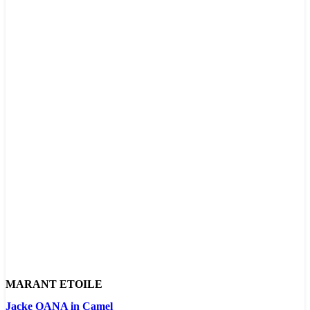
MARANT ETOILE
Jacke OANA in Camel