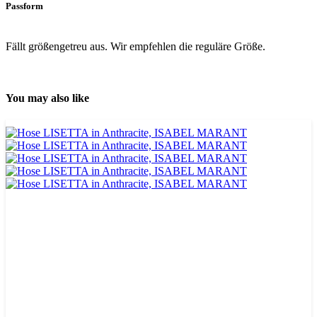
Passform
Fällt größengetreu aus. Wir empfehlen die reguläre Größe.
You may also like