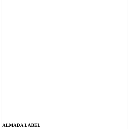
ALMADA LABEL