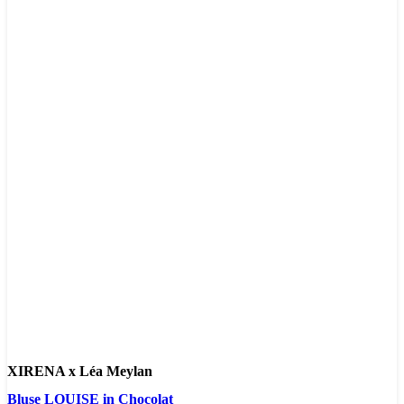
XIRENA x Léa Meylan
Bluse LOUISE in Chocolat