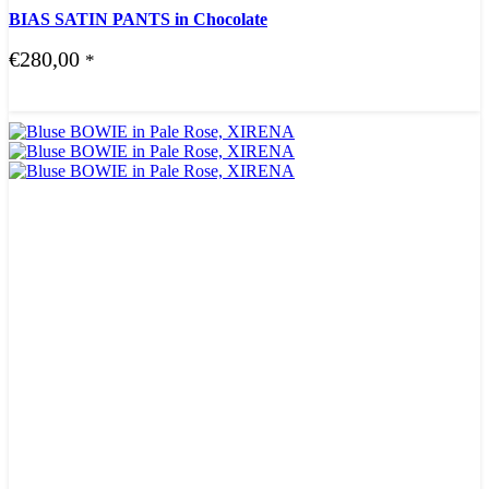
BIAS SATIN PANTS in Chocolate
€
280,00
*