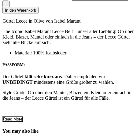
In den Warenkorb
Gürtel Lecce in Olive von Isabel Marant
The Iconic Isabel Marant Lecce Belt – unser aller Liebling! Ob über
Kleid, Blazer, Mantel oder einfach in die Jeans – der Lecce Gürtel
zieht alle Blicke auf sich.
Material: 100% Kalbsleder
PASSFORM
:
Der Gürtel
fällt sehr kurz aus
. Daher empfehlen wir
UNBEDINGT
mindestens eine Größe größer zu wählen.
Style Guide: Ob über den Mantel, Blazer, ein Kleid oder einfach in
die Jeans – der Lecce Gürtel ist ein Gürtel für alle Fälle.
Read More
You may also like