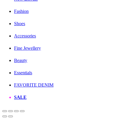
Fashion
Shoes
Accessories
Fine Jewellery
Beauty
Essentials
FAVORITE DENIM
SALE