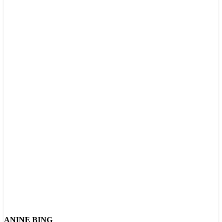
ANINE BING