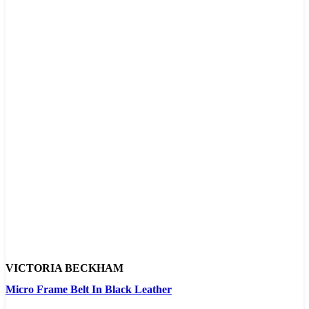
VICTORIA BECKHAM
Micro Frame Belt In Black Leather