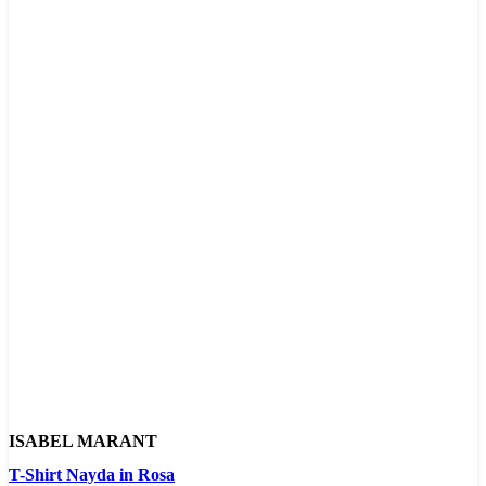
ISABEL MARANT
T-Shirt Nayda in Rosa