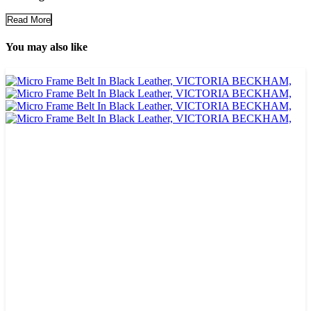
Read More
You may also like