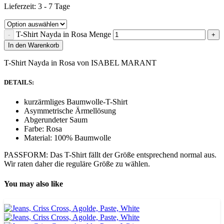
Lieferzeit:
3 - 7 Tage
T-Shirt Nayda in Rosa Menge
In den Warenkorb
T-Shirt Nayda in Rosa von ISABEL MARANT
DETAILS:
kurzärmliges Baumwolle-T-Shirt
Asymmetrische Ärmellösung
Abgerundeter Saum
Farbe: Rosa
Material: 100% Baumwolle
PASSFORM: Das T-Shirt fällt der Größe entsprechend normal aus.
Wir raten daher die reguläre Größe zu wählen.
You may also like